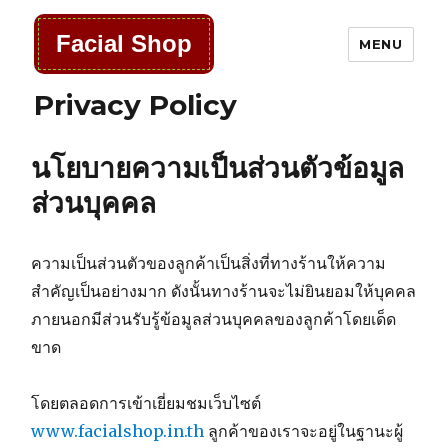
Facial Shop
MENU
Privacy Policy
นโยบายความเป็นส่วนตัวข้อมูล
ส่วนบุคคล
ความเป็นส่วนตัวของลูกค้าเป็นสิ่งที่ทางร้านให้ความ
สำคัญเป็นอย่างมาก ดังนั้นทางร้านจะไม่ยินยอมให้บุคคล
ภายนอกมีส่วนรับรู้ข้อมูลส่วนบุคคลของลูกค้าโดยเด็ด
ขาด
โดยตลอดการเข้าเยี่ยมชมเว็บไซต์
www.facialshop.in.th
ลูกค้าของเราจะอยู่ในฐานะผู้