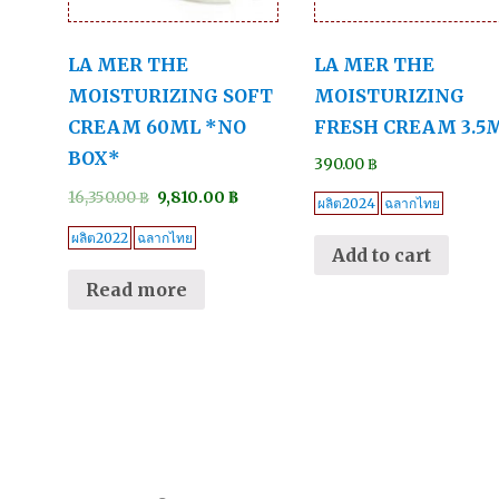
LA MER THE
LA MER THE
MOISTURIZING SOFT
MOISTURIZING
CREAM 60ML *NO
FRESH CREAM 3.5
BOX*
390.00
฿
16,350.00
฿
9,810.00
฿
ผลิต2024
ฉลากไทย
ผลิต2022
ฉลากไทย
Add to cart
Read more