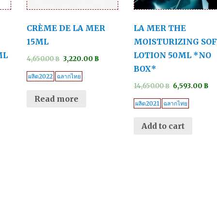
CRÈME DE LA MER
LA MER THE
15ML
MOISTURIZING SO
ML
LOTION 50ML *NO
4,650.00
฿
3,220.00
฿
BOX*
ผลิต2022
ฉลากไทย
14,650.00
฿
6,593.00
฿
Read more
ผลิต2021
ฉลากไทย
Add to cart