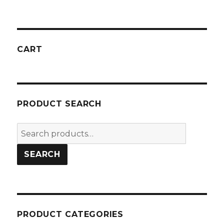
CART
PRODUCT SEARCH
Search
for:
SEARCH
PRODUCT CATEGORIES