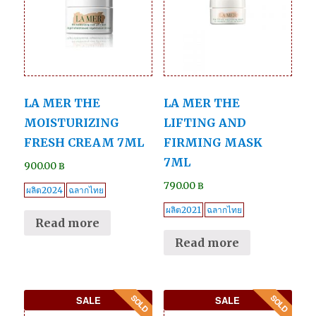
LA MER THE
LA MER THE
MOISTURIZING
LIFTING AND
FRESH CREAM 7ML
FIRMING MASK
7ML
900.00
฿
790.00
฿
ผลิต2024
ฉลากไทย
ผลิต2021
ฉลากไทย
Read more
Read more
SALE
SALE