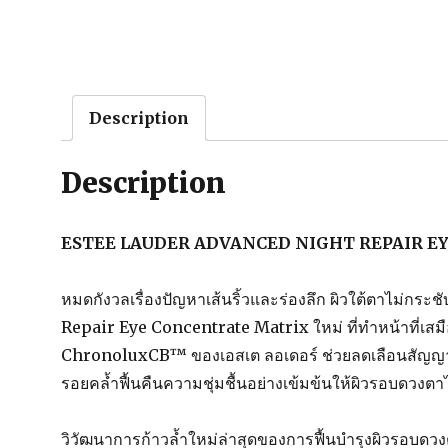
Description
Description
ESTEE LAUDER ADVANCED NIGHT REPAIR E
หมดกังวลเรื่องปัญหาเส้นริ้วและร่องลึก ผิวใต้ตาไม่กร
Repair Eye Concentrate Matrix ใหม่ ที่ทำหน้าที่เส
ChronoluxCB™ ของเอสเต ลอเดอร์ ช่วยลดเลือนสัญญาณผิว
รอยคล้ำฟื้นคืนความชุ่มชื้นอย่างเข้มข้นให้ผิวรอบดวงต
วิวัฒนาการก้าวล้ำใหม่ล่าสุดของการฟื้นบำรุงผิวรอบ