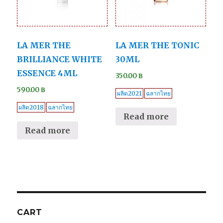
LA MER THE
LA MER THE TONIC
BRILLIANCE WHITE
30ML
ESSENCE 4ML
350.00
฿
590.00
฿
ผลิต2021
ฉลากไทย
ผลิต2018
ฉลากไทย
Read more
Read more
CART