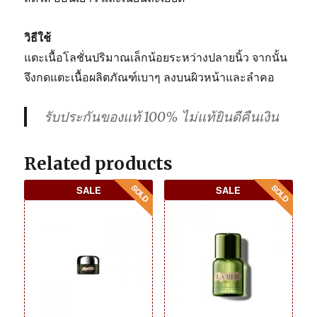
วิธีใช้
แตะเนื้อโลชั่นปริมาณเล็กน้อยระหว่างปลายนิ้ว จากนั้น
จึงกดแตะเนื้อผลิตภัณฑ์เบาๆ ลงบนผิวหน้าและลำคอ
รับประกันของแท้ 100% ไม่แท้ยินดีคืนเงิน
Related products
SALE
SALE