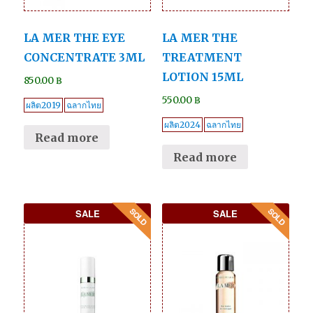
LA MER THE EYE
LA MER THE
CONCENTRATE 3ML
TREATMENT
LOTION 15ML
850.00
฿
550.00
฿
ผลิต2019
ฉลากไทย
ผลิต2024
ฉลากไทย
Read more
Read more
SALE
SALE