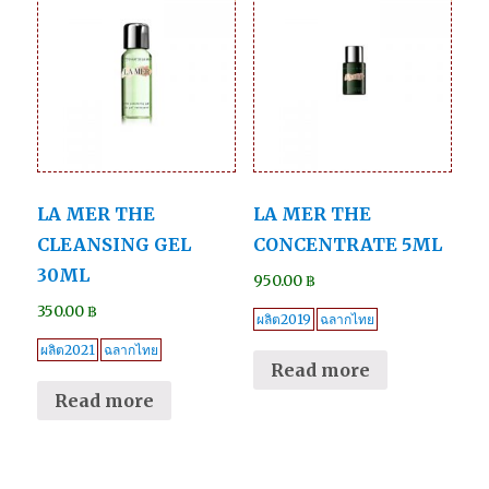
LA MER THE
LA MER THE
CLEANSING GEL
CONCENTRATE 5ML
30ML
950.00
฿
350.00
฿
ผลิต2019
ฉลากไทย
ผลิต2021
ฉลากไทย
Read more
Read more