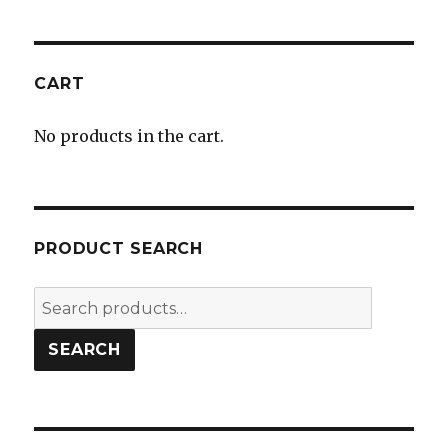
CART
No products in the cart.
PRODUCT SEARCH
Search
for:
SEARCH