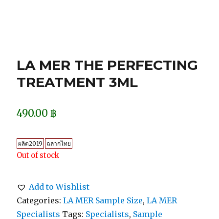
LA MER THE PERFECTING
TREATMENT 3ML
490.00
฿
ผลิต2019
ฉลากไทย
Out of stock
Add to Wishlist
Categories:
LA MER Sample Size
,
LA MER
Specialists
Tags:
Specialists
,
Sample