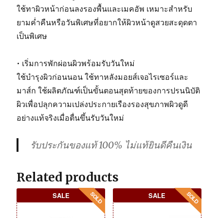
ใช้ทาผิวหน้าก่อนลงรองพื้นและเมคอัพ เหมาะสำหรับ
ยามค่ำคืนหรือวันพิเศษที่อยากให้ผิวหน้าดูสวยสะดุดตา
เป็นพิเศษ
• เริ่มการพักผ่อนผิวพร้อมรับวันใหม่
ใช้บำรุงผิวก่อนนอน ใช้ทาหลังมอยส์เจอไรเซอร์และ
มาส์ก ใช้ผลิตภัณฑ์เป็นขั้นตอนสุดท้ายของการปรนนิบัติ
ผิวเพื่อปลุกความเปล่งประกายเรืองรองสุขภาพผิวดูดี
อย่างแท้จริงเมื่อตื่นขึ้นรับวันใหม่
รับประกันของแท้ 100% ไม่แท้ยินดีคืนเงิน
Related products
SALE
SALE