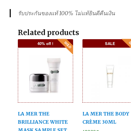
รับประกันของแท้ 100% ไม่แท้ยินดีคืนเงิน
Related products
40% off !
SALE
LA MER THE
LA MER THE BODY
BRILLIANCE WHITE
CRÈME 30ML
MASK SAMPLE SET