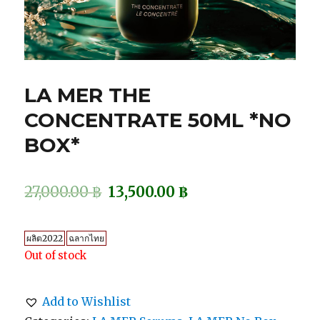
LA MER THE
CONCENTRATE 50ML *NO
BOX*
27,000.00
฿
13,500.00
฿
ผลิต2022
ฉลากไทย
Out of stock
Add to Wishlist