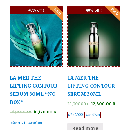
40% off !
40% off !
LA MER THE
LA MER THE
LIFTING CONTOUR
LIFTING CONTOUR
SERUM 30ML *NO
SERUM 30ML
BOX*
21,000.00
฿
12,600.00
฿
16,950.00
฿
10,170.00
฿
ผลิต2022
ฉลากไทย
ผลิต2021
ฉลากไทย
Read more