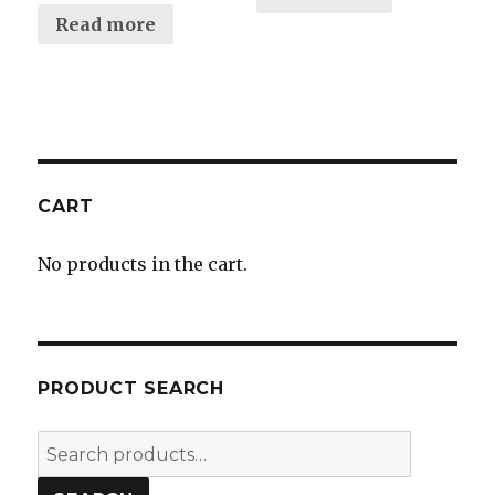
Read more
CART
No products in the cart.
PRODUCT SEARCH
Search
for: