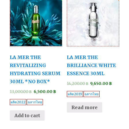
LA MER THE
LA MER THE
REVITALIZING
BRILLIANCE WHITE
HYDRATING SERUM
ESSENCE 30ML
30ML *NO BOX*
14,200.00
฿
9,650.00
฿
13,000.00
฿
6,500.00
฿
ผลิต2019
ฉลากไทย
ผลิต2022
ฉลากไทย
Read more
Add to cart