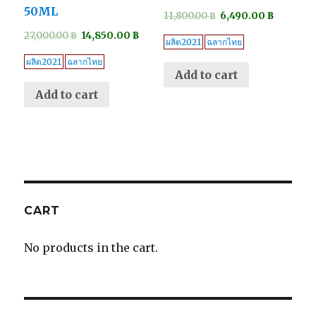
50ML
11,800.00
฿
6,490.00
฿
27,000.00
฿
14,850.00
฿
ผลิต2021
ฉลากไทย
ผลิต2021
ฉลากไทย
Add to cart
Add to cart
CART
No products in the cart.