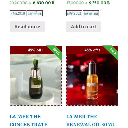
10,200.00
฿
6,630.00
฿
17,000.00
฿
9,350.00
฿
ผลิต2018
ฉลากไทย
ผลิต2021
ฉลากไทย
Read more
Add to cart
45% off !
45% off !
LA MER THE
LA MER THE
CONCENTRATE
RENEWAL OIL 30ML