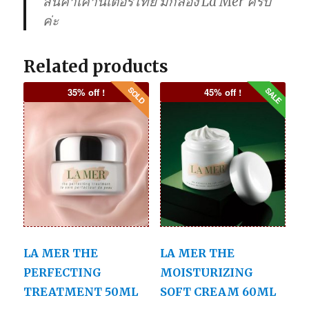
สินค้าเคาน์เตอร์ไทย มีกล่อง La Mer ครบ
ค่ะ
Related products
35% off !
45% off !
LA MER THE
LA MER THE
PERFECTING
MOISTURIZING
TREATMENT 50ML
SOFT CREAM 60ML