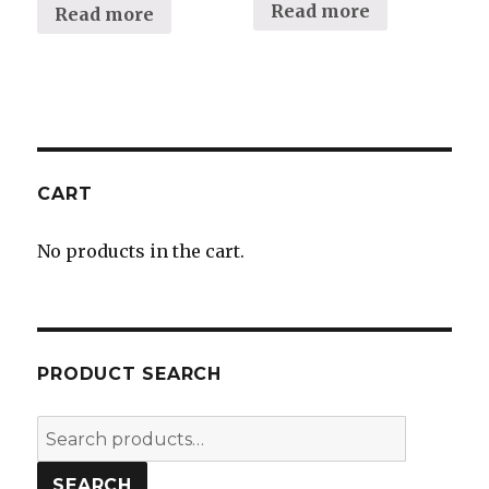
Read more
Read more
CART
No products in the cart.
PRODUCT SEARCH
Search
for:
SEARCH