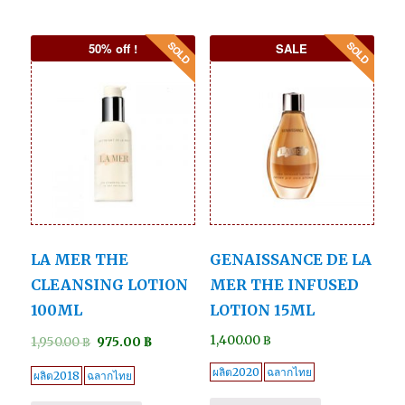
50% off !
SALE
LA MER THE
GENAISSANCE DE LA
CLEANSING LOTION
MER THE INFUSED
100ML
LOTION 15ML
1,400.00
฿
1,950.00
฿
975.00
฿
ผลิต2020
ฉลากไทย
ผลิต2018
ฉลากไทย