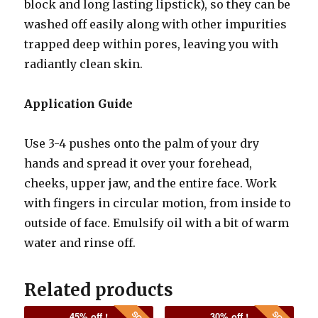
block and long lasting lipstick), so they can be
washed off easily along with other impurities
trapped deep within pores, leaving you with
radiantly clean skin.
Application Guide
Use 3-4 pushes onto the palm of your dry
hands and spread it over your forehead,
cheeks, upper jaw, and the entire face. Work
with fingers in circular motion, from inside to
outside of face. Emulsify oil with a bit of warm
water and rinse off.
Related products
45% off !
30% off !