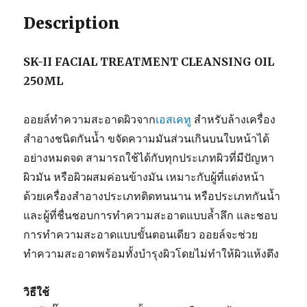
Description
SK-II FACIAL TREATMENT CLEANSING OIL
250ML
ออยล์ทำความสะอาดผิวจาก
เอสเคทู
สำหรับล้างเครื่อง
สำอางชนิดกันน้ำ ขจัดความมันส่วนเกินบนใบหน้าได้
อย่างหมดจด สามารถใช้ได้กับทุกประเภทผิวที่มีปัญหา
ผิวมัน หรือผิวผสมค่อนข้างมัน เหมาะกับผู้ที่แต่งหน้า
ด้วยเครื่องสำอางประเภทติดทนนาน หรือประเภทกันน้ำ
และผู้ที่ชื่นชอบการทำความสะอาดแบบล้ำลึก และชอบ
การทำความสะอาดแบบขั้นตอนเดียว ออยล์จะช่วย
ทำความสะอาดพร้อมทั้งบำรุงผิวโดยไม่ทำให้ผิวแห้งตึง
วิธีใช้