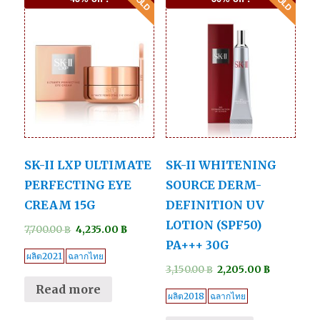
SK-II LXP ULTIMATE
SK-II WHITENING
PERFECTING EYE
SOURCE DERM-
CREAM 15G
DEFINITION UV
LOTION (SPF50)
7,700.00
฿
4,235.00
฿
PA+++ 30G
ผลิต2021
ฉลากไทย
3,150.00
฿
2,205.00
฿
Read more
ผลิต2018
ฉลากไทย