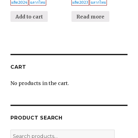
ผลิต2024
ฉลากไทย
ผลิต2023
ฉลากไทย
Add to cart
Read more
CART
No products in the cart.
PRODUCT SEARCH
Search