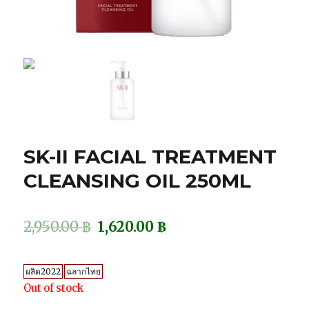
SK-II FACIAL TREATMENT
CLEANSING OIL 250ML
2,950.00
฿
1,620.00
฿
ผลิต2022
ฉลากไทย
Out of stock