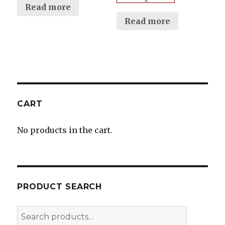
Read more
Read more
CART
No products in the cart.
PRODUCT SEARCH
Search