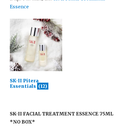
Essence
SK-II Pitera
Essentials
(12)
SK-II FACIAL TREATMENT ESSENCE 75ML
*NO BOX*