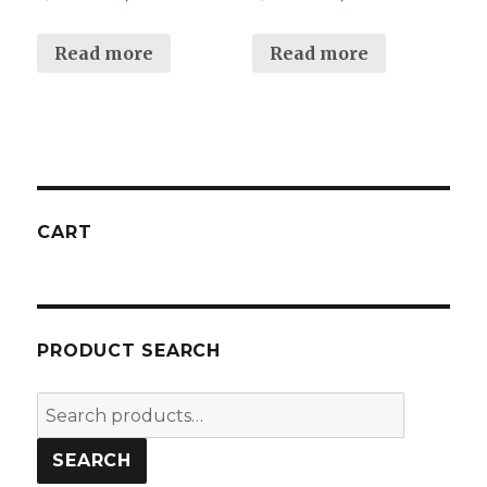
Read more
Read more
CART
PRODUCT SEARCH
Search
for:
SEARCH