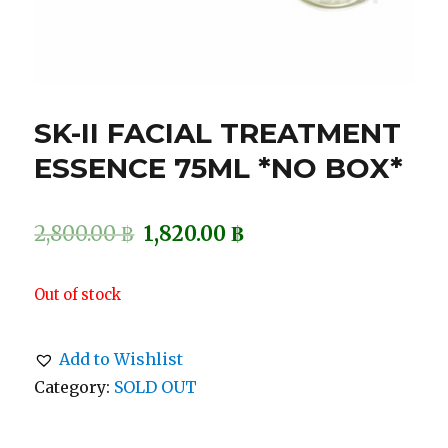
SK-II FACIAL TREATMENT
ESSENCE 75ML *NO BOX*
2,800.00
฿
1,820.00
฿
Out of stock
Add to Wishlist
Category:
SOLD OUT