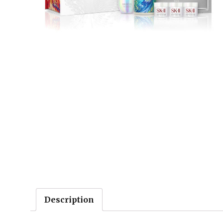
Description