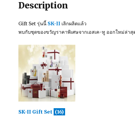
Description
Gift Set รุ่นนี้
SK-II
เลิกผลิตแล้ว
พบกับชุดของขวัญราคาพิเศษจากเอสเค-ทู ออกใหม่ล่าสุดเป
SK-II Gift Set
(16)