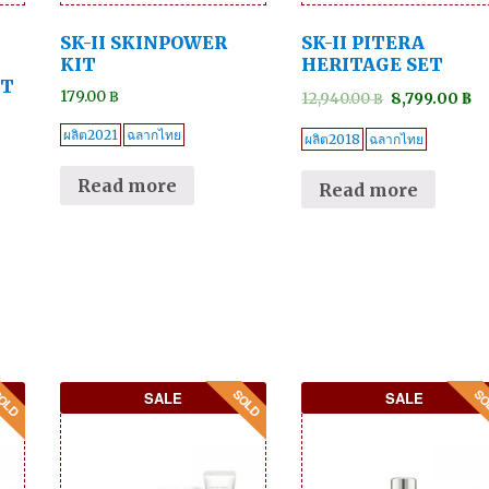
SK-II SKINPOWER
SK-II PITERA
KIT
HERITAGE SET
ET
179.00
฿
12,940.00
฿
8,799.00
฿
ผลิต2021
ฉลากไทย
ผลิต2018
ฉลากไทย
Read more
Read more
SALE
SALE