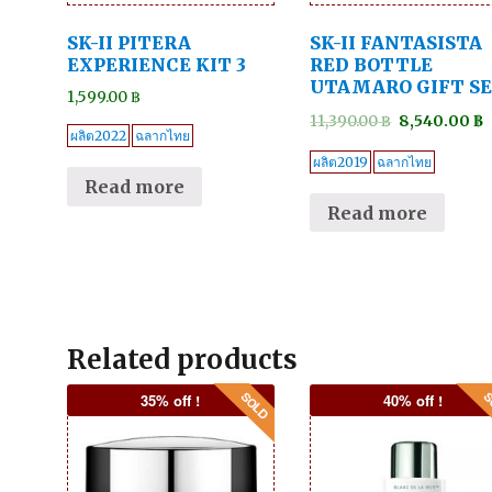
SK-II PITERA
SK-II FANTASISTA
EXPERIENCE KIT 3
RED BOTTLE
UTAMARO GIFT S
1,599.00
฿
11,390.00
฿
8,540.00
฿
ผลิต2022
ฉลากไทย
ผลิต2019
ฉลากไทย
Read more
Read more
Related products
35% off !
40% off !