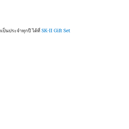
็นประจำทุกปี ได้ที่
SK-II Gift Set