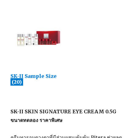
SK-II Sample Size
(20)
SK-II SKIN SIGNATURE EYE CREAM 0.5G
ขนาดทดลอง ราคาพิเศษ
ครีมทารอบดวงตาที่มีส่วนผสมเข้มข้น Pitera ช่วยลด