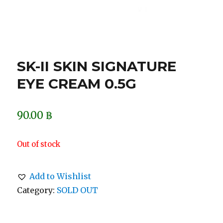
SK-II SKIN SIGNATURE
EYE CREAM 0.5G
90.00
฿
Out of stock
Add to Wishlist
Category:
SOLD OUT