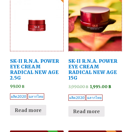
SK-II R.N.A. POWER
SK-II R.N.A. POWER
EYE CREAM
EYE CREAM
RADICAL NEW AGE
RADICAL NEW AGE
2.5G
15G
99.00
฿
3,990.00
฿
1,995.00
฿
ผลิต2020
ฉลากไทย
ผลิต2020
ฉลากไทย
Read more
Read more