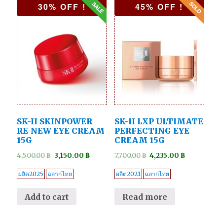
30% OFF !
45% OFF !
SK-II SKINPOWER
SK-II LXP ULTIMATE
RE-NEW EYE CREAM
PERFECTING EYE
15G
CREAM 15G
4,500.00
฿
3,150.00
฿
7,700.00
฿
4,235.00
฿
ผลิต2025
ฉลากไทย
ผลิต2021
ฉลากไทย
Add to cart
Read more