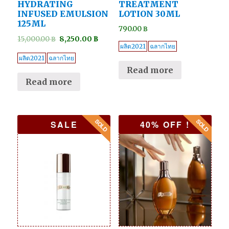
HYDRATING
TREATMENT
INFUSED EMULSION
LOTION 30ML
125ML
790.00
฿
15,000.00
฿
8,250.00
฿
ผลิต2021
ฉลากไทย
ผลิต2021
ฉลากไทย
Read more
Read more
SALE
40% OFF !