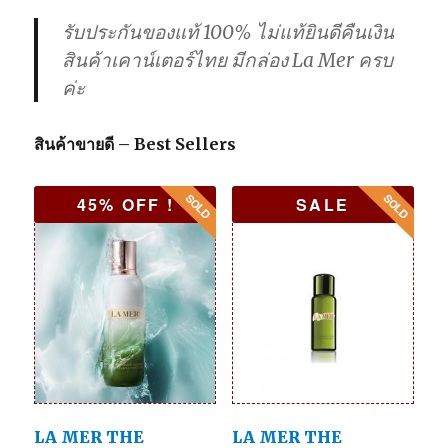
รับประกันของแท้ 100% ไม่แท้ยินดีคืนเงิน
สินค้าเคาน์เตอร์ไทย มีกล่อง La Mer ครบ
ค่ะ
สินค้าขายดี – Best Sellers
45% OFF !
SALE
LA MER THE
LA MER THE