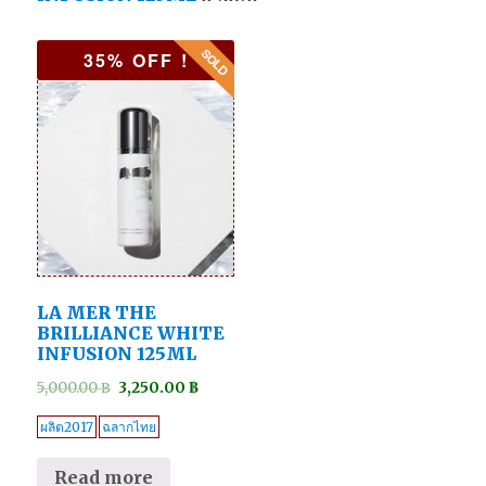
35% OFF !
LA MER THE
BRILLIANCE WHITE
INFUSION 125ML
5,000.00
฿
3,250.00
฿
ผลิต2017
ฉลากไทย
Read more