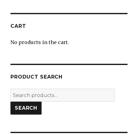
CART
No products in the cart.
PRODUCT SEARCH
Search
for:
SEARCH