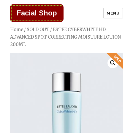
Facial Shop
MENU
Home
/
SOLD OUT
/ ESTEE CYBERWHITE HD
ADVANCED SPOT CORRECTING MOISTURE LOTION
200ML