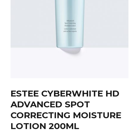
ESTEE CYBERWHITE HD
ADVANCED SPOT
CORRECTING MOISTURE
LOTION 200ML