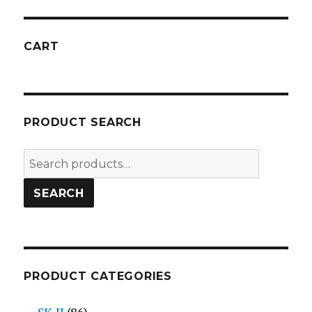
CART
PRODUCT SEARCH
Search
for:
SEARCH
PRODUCT CATEGORIES