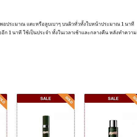
พอประมาณ แตะหรือลูบเบาๆ บนผิวทั่วทั้งใบหน้าประมาณ 1 นาที
คออีก 1 นาที ใช้เป็นประจำ ทั้งในเวลาเช้าและกลางคืน หลังทำความ
SALE
SALE