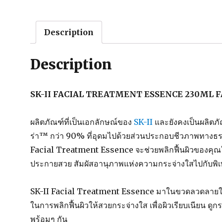
Description
Description
SK-II FACIAL TREATMENT ESSENCE 230ML
ผลิตภัณฑ์ที่เป็นเอกลักษณ์ของ
SK-II
และยังคงเป็นผลิตภัณ
ร่า™ กว่า 90% ที่อุดมไปด้วยส่วนประกอบชีวภาพทางธร
Facial Treatment Essence จะช่วยพลิกฟื้นผิวของคุณให้
ประกายสวย สัมผัสอานุภาพแห่งความกระจ่างใสไปกับพิเ
SK-II Facial Treatment Essence มาในขวดลวดลายใ
ในการพลิกฟื้นผิวให้สวยกระจ่างใส เพื่อผิวเรียบเนียน ดู
พร้อมๆ กัน