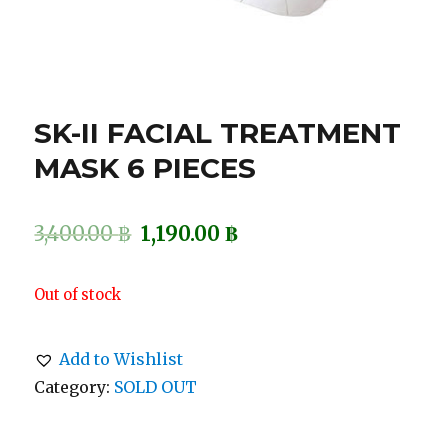
SK-II FACIAL TREATMENT
MASK 6 PIECES
3,400.00
฿
1,190.00
฿
Out of stock
Add to Wishlist
Category:
SOLD OUT