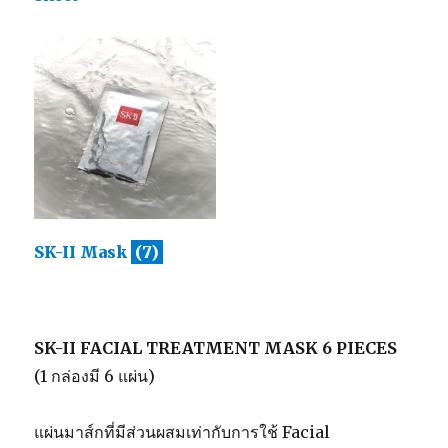
SK-II Mask
(7)
SK-II FACIAL TREATMENT MASK 6 PIECES
(1 กล่องมี 6 แผ่น)
แผ่นมาส์กที่มีส่วนผสมเท่ากับการใช้ Facial