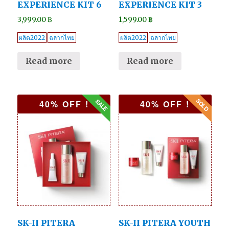
EXPERIENCE KIT 6
EXPERIENCE KIT 3
3,999.00
฿
1,599.00
฿
ผลิต2022
ฉลากไทย
ผลิต2022
ฉลากไทย
Read more
Read more
40% OFF !
40% OFF !
SK-II PITERA
SK-II PITERA YOUTH