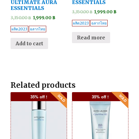
ULTIMATE AURA
ESSENTIALS
ESSENTIALS
3,350.00
฿
1,999.00
฿
3,350.00
฿
1,999.00
฿
ผลิต2023
ฉลากไทย
ผลิต2023
ฉลากไทย
Read more
Add to cart
Related products
35% off !
35% off !