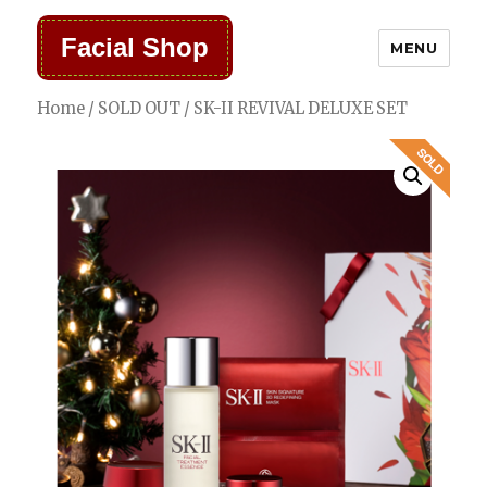
Facial Shop
MENU
Home
/
SOLD OUT
/ SK-II REVIVAL DELUXE SET