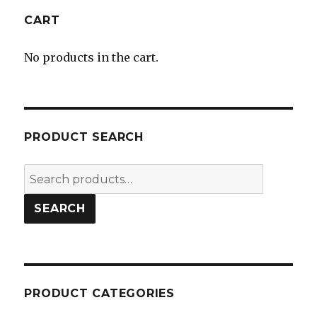
CART
No products in the cart.
PRODUCT SEARCH
Search
for:
SEARCH
PRODUCT CATEGORIES