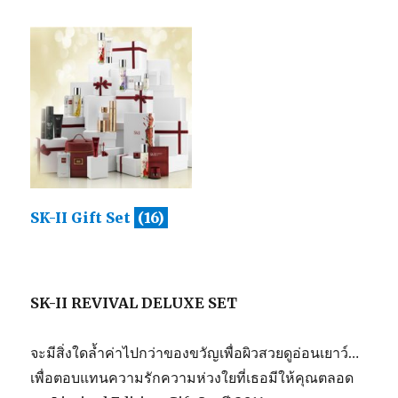
SK-II Gift Set
(16)
SK-II REVIVAL DELUXE SET
จะมีสิ่งใดล้ำค่าไปกว่าของขวัญเพื่อผิวสวยดูอ่อนเยาว์…
เพื่อตอบแทนความรักความห่วงใยที่เธอมีให้คุณตลอด